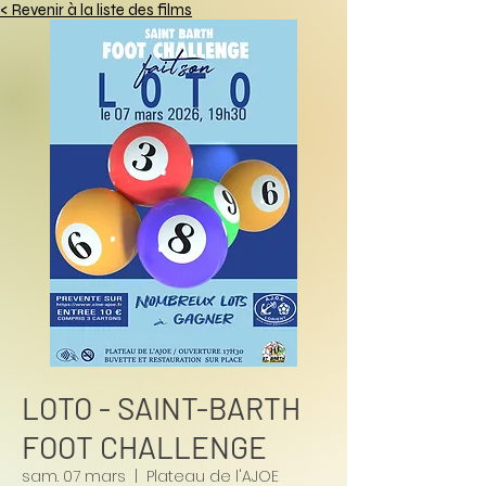
< Revenir à la liste des films
LOTO - SAINT-BARTH
FOOT CHALLENGE
sam. 07 mars
  |  
Plateau de l'AJOE